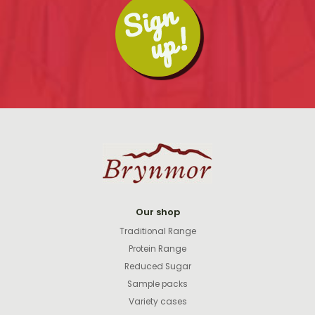
Our shop
Traditional Range
Protein Range
Reduced Sugar
Sample packs
Variety cases