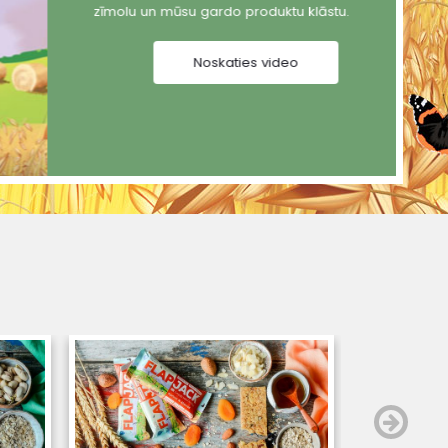
zīmolu un mūsu gardo produktu klāstu.
Noskaties video